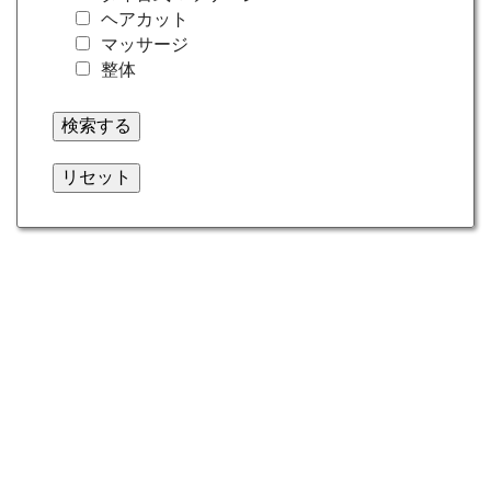
ヘアカット
マッサージ
整体