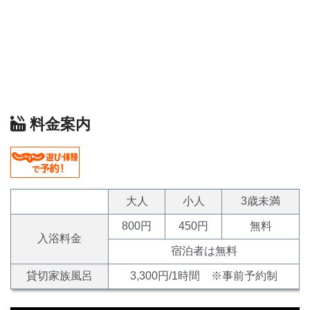
料金案内
大人
小人
3歳未満
800円
450円
無料
入浴料金
宿泊者は無料
貸切家族風呂
3,300円/1時間 ※事前予約制