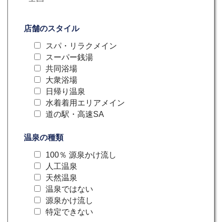
店舗のスタイル
スパ・リラクメイン
スーパー銭湯
共同浴場
大衆浴場
日帰り温泉
水着着用エリアメイン
道の駅・高速SA
温泉の種類
100％ 源泉かけ流し
人工温泉
天然温泉
温泉ではない
源泉かけ流し
特定できない