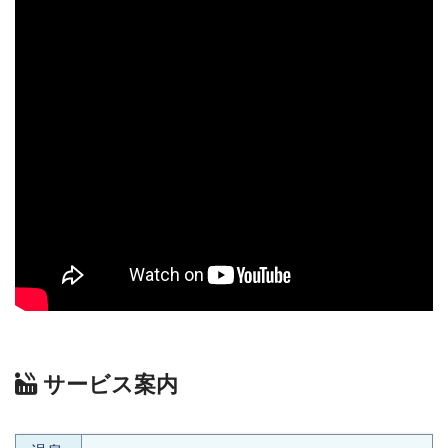
サービス案内