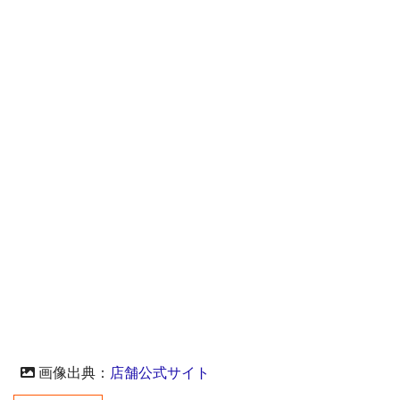
画像出典：
店舗公式サイト