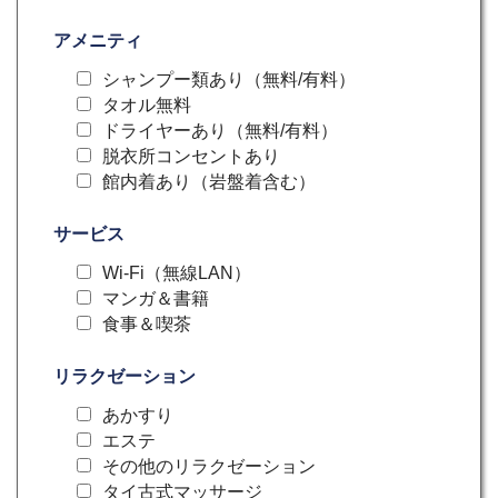
アメニティ
シャンプー類あり（無料/有料）
タオル無料
ドライヤーあり（無料/有料）
脱衣所コンセントあり
館内着あり（岩盤着含む）
サービス
Wi-Fi（無線LAN）
マンガ＆書籍
食事＆喫茶
リラクゼーション
あかすり
エステ
その他のリラクゼーション
タイ古式マッサージ