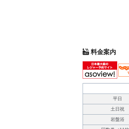
料金案内
平日
土日祝
岩盤浴