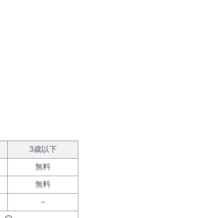
3歳以下
無料
無料
–