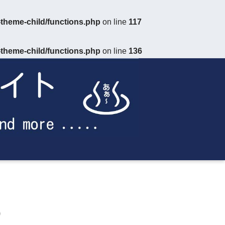
theme-child/functions.php
on line
117
theme-child/functions.php
on line
136
）