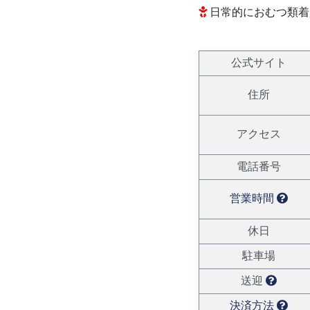
日常的におむつ類着
公式サイト
住所
アクセス
電話番号
営業時間
休日
駐車場
送迎
決済方法