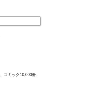
。
ミック10,000冊、