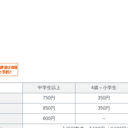
中学生以上
4歳～小学生
750円
350円
850円
350円
600円
–