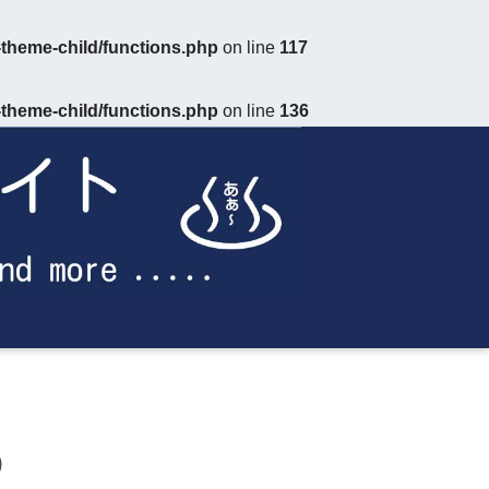
theme-child/functions.php
on line
117
theme-child/functions.php
on line
136
）