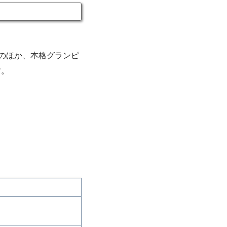
のほか、本格グランピ
す。