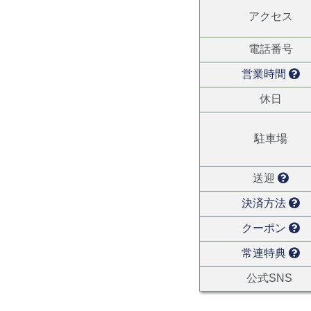
アクセス
電話番号
営業時間
休日
駐車場
送迎
決済方法
クーポン
常連特典
公式SNS