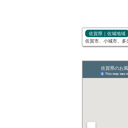
佐賀県｜佐城地域
佐賀市、小城市、多