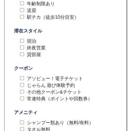
年齢制限あり
送迎
駅チカ（徒歩10分目安）
滞在スタイル
宿泊
終夜営業
貸部屋
クーポン
アソビュー！電子チケット
じゃらん 遊び体験予約
その他クーポン&チケット
常連特典（ポイントや回数券）
アメニティ
シャンプー類あり（無料/有料）
タオル無料