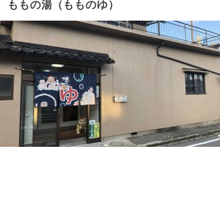
ももの湯（もものゆ）