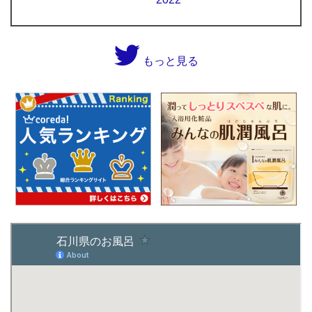
もっと見る