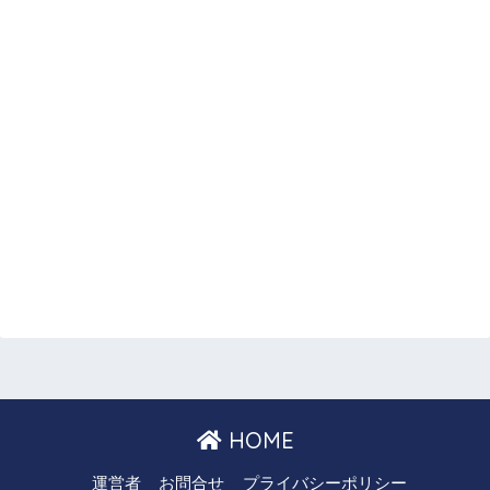
HOME
運営者
お問合せ
プライバシーポリシー