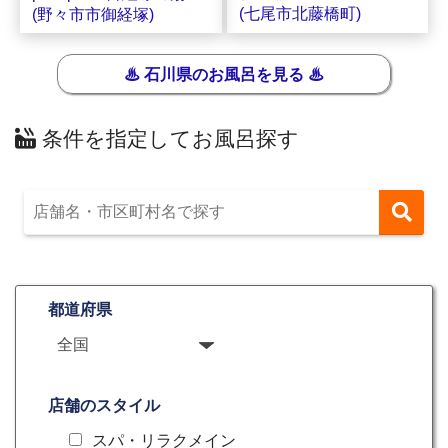
(七尾市北藤橋町)
(野々市市御経塚)
♨ 石川県のお風呂を見る ♨
条件を指定してお風呂探す
都道府県
店舗のスタイル
スパ・リラクメイン