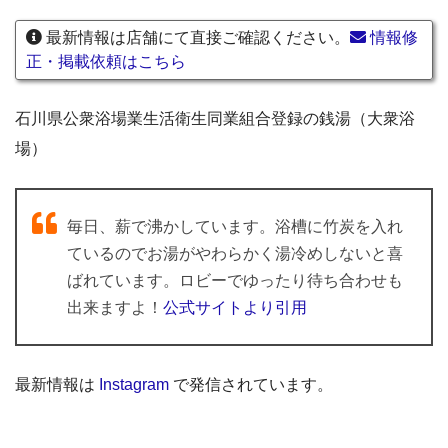
最新情報は店舗にて直接ご確認ください。
情報修
正・掲載依頼はこちら
石川県公衆浴場業生活衛生同業組合登録の銭湯（大衆浴
場）
毎日、薪で沸かしています。浴槽に竹炭を入れ
ているのでお湯がやわらかく湯冷めしないと喜
ばれています。ロビーでゆったり待ち合わせも
出来ますよ！
公式サイトより引用
最新情報は
Instagram
で発信されています。