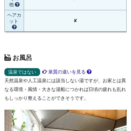
他
ヘアカ
✘
ット
お風呂
泉質の違いを見る
温泉ではない
天然温泉や人工温泉には該当しない湯ですが、お家とは異
なる環境・風情・大きな湯船につかれば日頃の疲れも乱れ
もしっかり整えることができそうです。