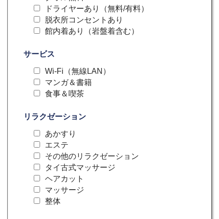
ドライヤーあり（無料/有料）
脱衣所コンセントあり
館内着あり（岩盤着含む）
サービス
Wi-Fi（無線LAN）
マンガ＆書籍
食事＆喫茶
リラクゼーション
あかすり
エステ
その他のリラクゼーション
タイ古式マッサージ
ヘアカット
マッサージ
整体