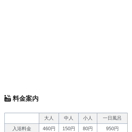
料金案内
大人
中人
小人
一日風呂
入浴料金
460円
150円
80円
950円