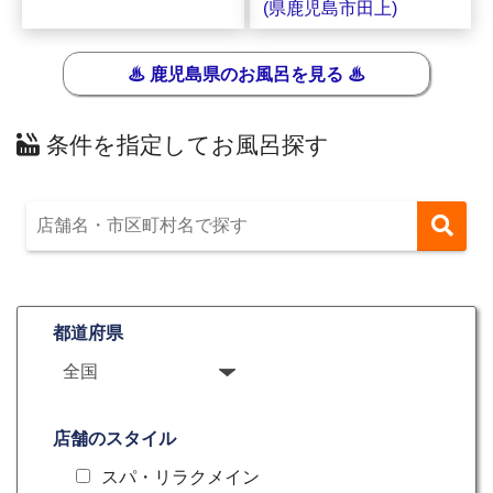
(県鹿児島市田上)
♨ 鹿児島県のお風呂を見る ♨
条件を指定してお風呂探す
都道府県
店舗のスタイル
スパ・リラクメイン