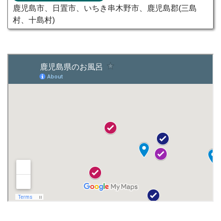
鹿児島市、日置市、いちき串木野市、鹿児島郡(三島
村、十島村)