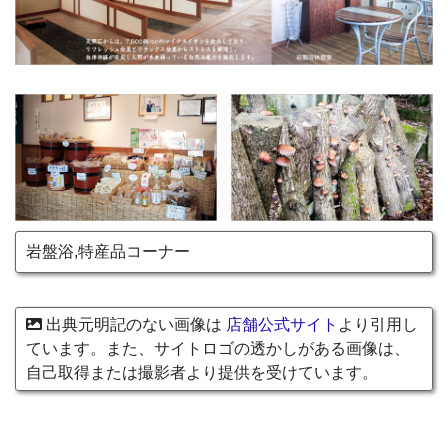
岩盤浴,特産品コーナー
出典元明記のない画像は
店舗公式サイト
より引用し
ています。また、サイトロゴの透かしがある画像は、
自己取得または撮影者より提供を受けています。