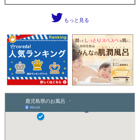
もっと見る