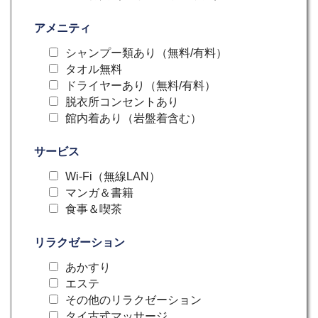
アメニティ
シャンプー類あり（無料/有料）
タオル無料
ドライヤーあり（無料/有料）
脱衣所コンセントあり
館内着あり（岩盤着含む）
サービス
Wi-Fi（無線LAN）
マンガ＆書籍
食事＆喫茶
リラクゼーション
あかすり
エステ
その他のリラクゼーション
タイ古式マッサージ