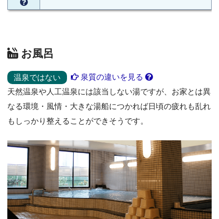
お風呂
泉質の違いを見る
温泉ではない
天然温泉や人工温泉には該当しない湯ですが、お家とは異
なる環境・風情・大きな湯船につかれば日頃の疲れも乱れ
もしっかり整えることができそうです。