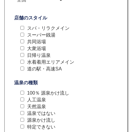
店舗のスタイル
スパ・リラクメイン
スーパー銭湯
共同浴場
大衆浴場
日帰り温泉
水着着用エリアメイン
道の駅・高速SA
温泉の種類
100％ 源泉かけ流し
人工温泉
天然温泉
温泉ではない
源泉かけ流し
特定できない