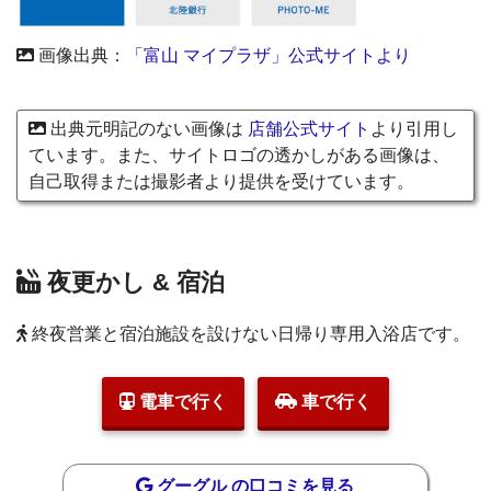
画像出典：
「富山 マイプラザ」公式サイトより
出典元明記のない画像は
店舗公式サイト
より引用し
ています。また、サイトロゴの透かしがある画像は、
自己取得または撮影者より提供を受けています。
夜更かし & 宿泊
終夜営業と宿泊施設を設けない日帰り専用入浴店です。
電車で行く
車で行く
グーグル の口コミを見る