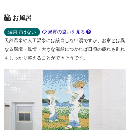
お風呂
泉質の違いを見る
温泉ではない
天然温泉や人工温泉には該当しない湯ですが、お家とは異
なる環境・風情・大きな湯船につかれば日頃の疲れも乱れ
もしっかり整えることができそうです。