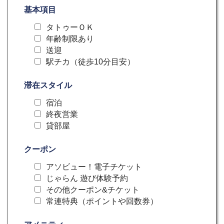
基本項目
タトゥーＯＫ
年齢制限あり
送迎
駅チカ（徒歩10分目安）
滞在スタイル
宿泊
終夜営業
貸部屋
クーポン
アソビュー！電子チケット
じゃらん 遊び体験予約
その他クーポン&チケット
常連特典（ポイントや回数券）