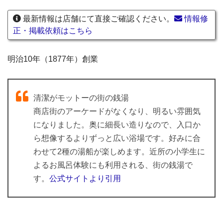
最新情報は店舗にて直接ご確認ください。
情報修
正・掲載依頼はこちら
明治10年（1877年）創業
清潔がモットーの街の銭湯
商店街のアーケードがなくなり、明るい雰囲気
になりました。奥に細長い造りなので、入口か
ら想像するよりずっと広い浴場です。好みに合
わせて2種の湯船が楽しめます。近所の小学生に
よるお風呂体験にも利用される、街の銭湯で
す。
公式サイトより引用