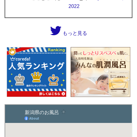
2022
もっと見る