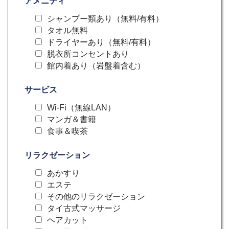
アメニティ
シャンプー類あり（無料/有料）
タオル無料
ドライヤーあり（無料/有料）
脱衣所コンセントあり
館内着あり（岩盤着含む）
サービス
Wi-Fi（無線LAN）
マンガ＆書籍
食事＆喫茶
リラクゼーション
あかすり
エステ
その他のリラクゼーション
タイ古式マッサージ
ヘアカット