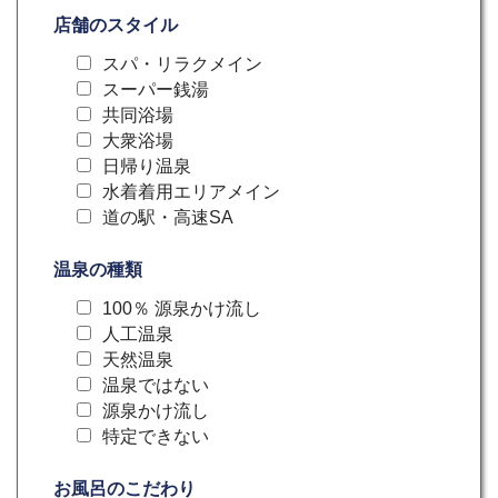
店舗のスタイル
スパ・リラクメイン
スーパー銭湯
共同浴場
大衆浴場
日帰り温泉
水着着用エリアメイン
道の駅・高速SA
温泉の種類
100％ 源泉かけ流し
人工温泉
天然温泉
温泉ではない
源泉かけ流し
特定できない
お風呂のこだわり