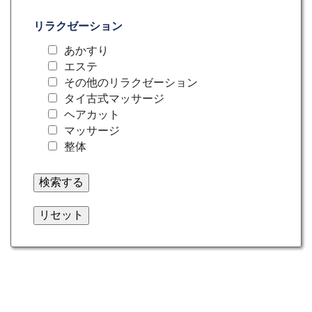
リラクゼーション
あかすり
エステ
その他のリラクゼーション
タイ古式マッサージ
ヘアカット
マッサージ
整体