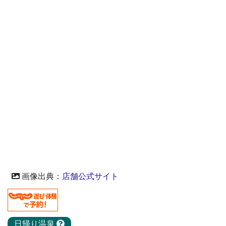
画像出典：
店舗公式サイト
日帰り温泉