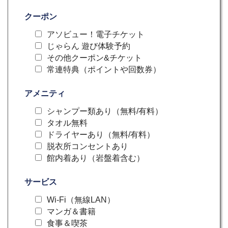
クーポン
アソビュー！電子チケット
じゃらん 遊び体験予約
その他クーポン&チケット
常連特典（ポイントや回数券）
アメニティ
シャンプー類あり（無料/有料）
タオル無料
ドライヤーあり（無料/有料）
脱衣所コンセントあり
館内着あり（岩盤着含む）
サービス
Wi-Fi（無線LAN）
マンガ＆書籍
食事＆喫茶