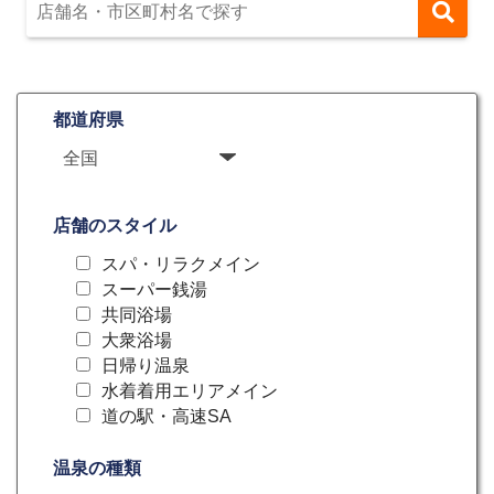
都道府県
店舗のスタイル
スパ・リラクメイン
スーパー銭湯
共同浴場
大衆浴場
日帰り温泉
水着着用エリアメイン
道の駅・高速SA
温泉の種類