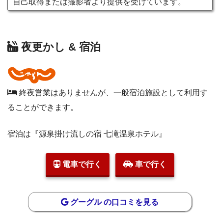
自己取得または撮影者より提供を受けています。
夜更かし & 宿泊
終夜営業はありませんが、一般宿泊施設として利用す
ることができます。
宿泊は『源泉掛け流しの宿 七滝温泉ホテル』
電車で行く
車で行く
グーグル の口コミを見る