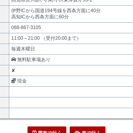
伊野ICから国道194号線を西条方面に40分
高知ICから西条方面に60分
088-867-3105
11:00～21:00 （受付20:00まで）
毎週木曜日
無料駐車場あり
✘
現金