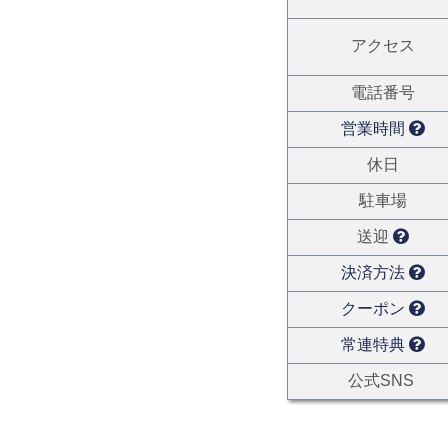
アクセス
電話番号
営業時間
休日
駐車場
送迎
決済方法
クーポン
常連特典
公式SNS