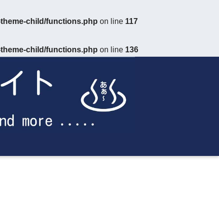
theme-child/functions.php
on line
117
theme-child/functions.php
on line
136